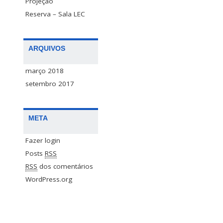
Projeção
Reserva – Sala LEC
ARQUIVOS
março 2018
setembro 2017
META
Fazer login
Posts
RSS
RSS
dos comentários
WordPress.org